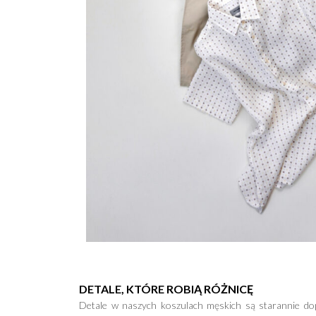
DETALE, KTÓRE ROBIĄ RÓŻNICĘ
Detale w naszych koszulach męskich są starannie do